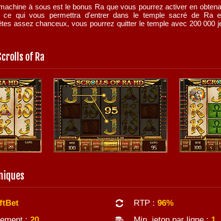
e machine à sous est le bonus Ra que vous pourrez activer en obten
) ce qui vous permettra d'entrer dans le temple sacré de Ra e
tes assez chanceux, vous pourrez quitter le temple avec 200 000 
crolls of Ra
niques
ftBet
RTP :
96%
iement :
20
Min. jeton par ligne :
1