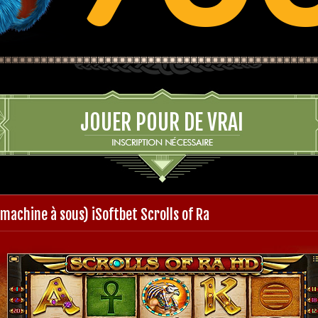
JOUER POUR DE VRAI
(machine à sous) iSoftbet Scrolls of Ra