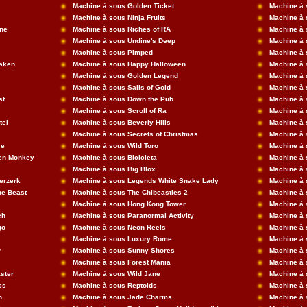
Machine à sous Golden Ticket
Machine à 
Machine à sous Ninja Fruits
Machine à 
une
Machine à sous Riches of RA
Machine à s
Machine à sous Undine's Deep
Machine à 
Machine à sous Pimped
Machine à 
raken
Machine à sous Happy Halloween
Machine à 
Machine à sous Golden Legend
Machine à 
Machine à sous Sails of Gold
Machine à 
st
Machine à sous Down the Pub
Machine
à
s
Machine à sous Scroll of Ra
Machine à 
tel
Machine à sous Beverly Hills
Machine à 
Machine à sous Secrets of Christmas
Machine à 
ve
Machine à sous Wild Toro
Machine à 
en Monkey
Machine à sous Bicicleta
Machine à
Machine à sous Big Blox
Machine à 
erzerk
Machine à sous Legends White Snake Lady
Machine à 
he Beast
Machine à sous The Chibeasties 2
Machine à
Machine à sous Hong Kong Tower
Machine à 
ch
Machine à sous Paranormal Activity
Machine à 
go
Machine à sous Neon Reels
Machine à 
Machine à sous Luxury Rome
Machine à 
w
Machine à sous Sunny Shores
Machine à 
Machine à sous Forest Mania
Machine à 
ster
Machine à sous Wild Jane
Machine à
ss
Machine à sous Reptoids
Machine à
h
Machine à sous Jade Charms
Machine à 