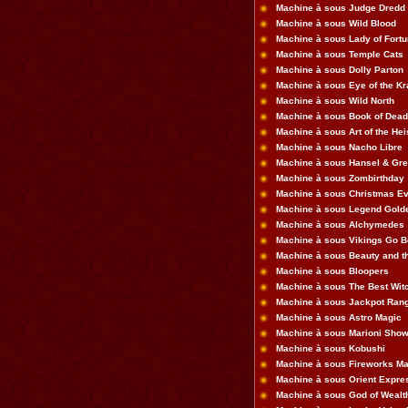
Machine à sous Judge Dredd
Machine à sous Wild Blood
Machine à sous Lady of Fort
Machine à sous Temple Cats
Machine à sous Dolly Parton
Machine à sous Eye of the K
Machine à sous Wild North
Machine à sous Book of Dead
Machine à sous Art of the Hei
Machine à sous Nacho Libre
Machine à sous Hansel & Gre
Machine à sous Zombirthday
Machine à sous Christmas E
Machine à sous Legend Gold
Machine à sous Alchymedes
Machine à sous Vikings Go B
Machine à sous Beauty and t
Machine à sous Bloopers
Machine à sous The Best Wit
Machine à sous Jackpot Ran
Machine à sous Astro Magic
Machine à sous Marioni Sho
Machine à sous Kobushi
Machine à sous Fireworks Ma
Machine à sous Orient Expre
Machine à sous God of Wealt