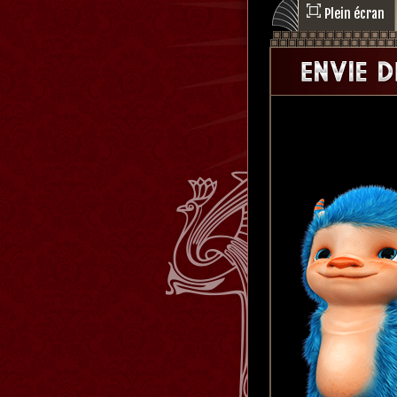
Plein écran