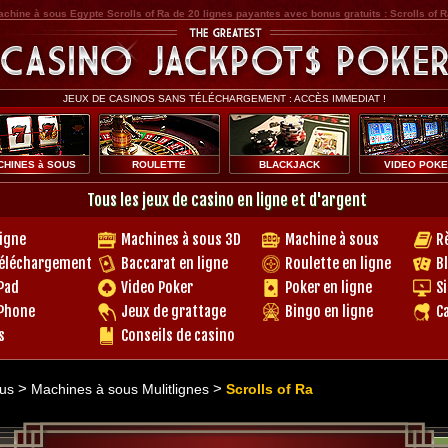
chine à sous Egypte Scrolls of Ra de 20 lignes payantes avec bonus gratuits : Scrolls of R
JEUX DE CASINOS SANS TÉLÉCHARGEMENT : ACCÈS IMMEDIAT !
CHINES à SOUS
ROULETTE
BLACKJACK
VIDEO POK
Tous les jeux de casino en ligne et d'argent
ligne
Machines à sous 3D
Machine à sous
R
téléchargement
Baccarat en ligne
Roulette en ligne
Bl
Pad
Video Poker
Poker en ligne
Si
iPhone
Jeux de grattage
Bingo en ligne
Ca
s
Conseils de casino
>
>
us
Machines à sous Mulitlignes
Scrolls of Ra