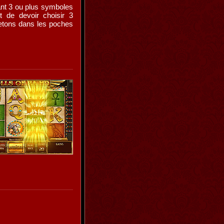
ant 3 ou plus symboles
t de devoir choisir 3
jetons dans les poches