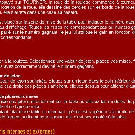
 appuyé sur TOURNER, la roue de la roulette commence à tourner. L
rotation de la roue, elle dessine des cercles sur les bords de la roue 
n, elle s'arrête dans une case au hasard.
t placé sur la zone de mise de la table pour indiquer le numéro gag
au d'affichage. Toutes les mises ne correspondant pas au numéro ga
 a parié sur le numéro gagnant, le jeu lui attribue le gain en fonction
 correspondante.
ouer à la roulette. Sélectionnez une valeur de jeton, placez vos mises, f
ous avez correctement deviné le numéro gagnant.
r de jeton.
aleur de jeton souhaitée, cliquez sur un jeton dans le coin inférieur d
e et à droite des pièces s'affichent, cliquez dessus pour afficher d'au
e plusieurs mises.
ide des jetons directement sur la table ou utilisez les modèles de 
le et de type de mise.
tant total d'une table ou d'un pari spécial est supérieur à la limite d
 l'argent suffisant pour la mise, elle n'est pas ajoutée à la table.
aris internes et externes)