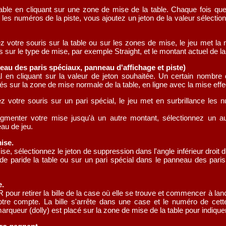
ble en cliquant sur une zone de mise de la table. Chaque fois qu
r les numéros de la piste, vous ajoutez un jeton de la valeur sélecti
 votre souris sur la table ou sur les zones de mise, le jeu met la m
s sur le type de mise, par exemple Straight, et le montant actuel de l
eau des paris spéciaux, panneau d'affichage et piste)
l en cliquant sur la valeur de jeton souhaitée. Un certain nombre 
és sur la zone de mise normale de la table, en ligne avec la mise eff
 votre souris sur un pari spécial, le jeu met en surbrillance les
gmenter votre mise jusqu'à un autre montant, sélectionnez un aut
eau de jeu.
ise.
e, sélectionnez le jeton de suppression dans l'angle inférieur droit 
de paride la table ou sur un pari spécial dans le panneau des pari
e.
ur retirer la bille de la case où elle se trouve et commencer à lan
otre compte. La bille s'arrête dans une case et le numéro de cet
queur (dolly) est placé sur la zone de mise de la table pour indique