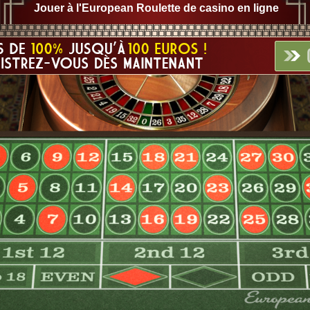
Jouer à l'European Roulette de casino en ligne