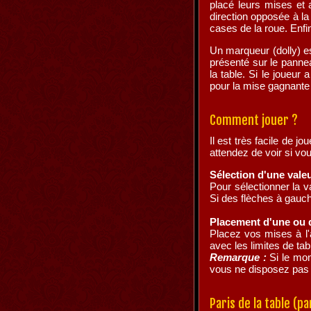
placé leurs mises et
direction opposée à la 
cases de la roue. Enfi
Un marqueur (dolly) es
présenté sur le panne
la table. Si le joueur
pour la mise gagnante
Comment jouer ?
Il est très facile de j
attendez de voir si v
Sélection d'une valeu
Pour sélectionner la v
Si des flèches à gauch
Placement d'une ou d
Placez vos mises à l'a
avec les limites de tab
Remarque :
Si le mon
vous ne disposez pas de
Paris de la table (p