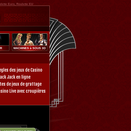
lette Euro, Roulette EU
ER
MACHINES à SOUS 3D
ègles des jeux de Casino
ack Jack en ligne
tes de jeux de grattage
sino Live avec croupières