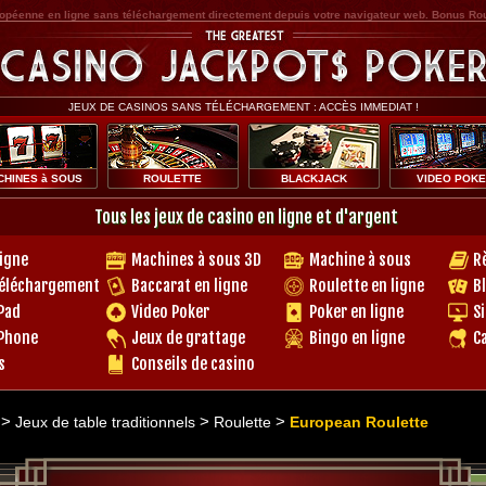
ropéenne en ligne sans téléchargement directement depuis votre navigateur web. Bonus Rou
JEUX DE CASINOS SANS TÉLÉCHARGEMENT : ACCÈS IMMEDIAT !
CHINES à SOUS
ROULETTE
BLACKJACK
VIDEO POK
Tous les jeux de casino en ligne et d'argent
ligne
Machines à sous 3D
Machine à sous
R
téléchargement
Baccarat en ligne
Roulette en ligne
Bl
Pad
Video Poker
Poker en ligne
Si
iPhone
Jeux de grattage
Bingo en ligne
Ca
s
Conseils de casino
>
>
>
Jeux de table traditionnels
Roulette
European Roulette