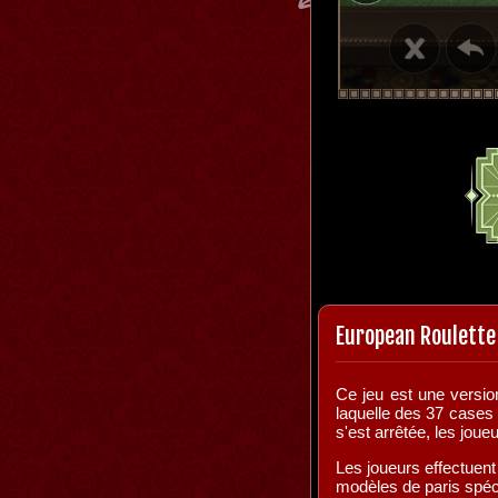
European Roulette 
Ce jeu est une versio
laquelle des 37 cases n
s'est arrêtée, les jou
Les joueurs effectuen
modèles de paris spéci