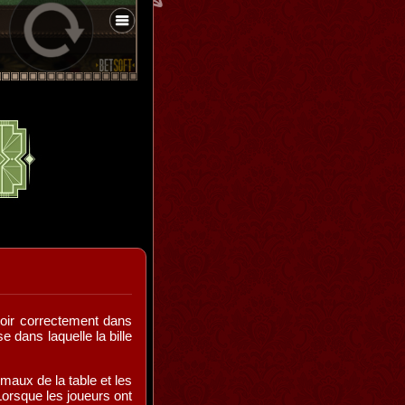
voir correctement dans
e dans laquelle la bille
aux de la table et les
Lorsque les joueurs ont