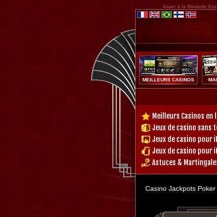
Jouer à la Roulette Eu
MEILLEURS CASINOS
MA
Meilleurs Casinos en 
Jeux de casino sans 
Jeux de casino pour i
Jeux de casino pour 
Astuces & Martingale
Casino Jackpots Poker