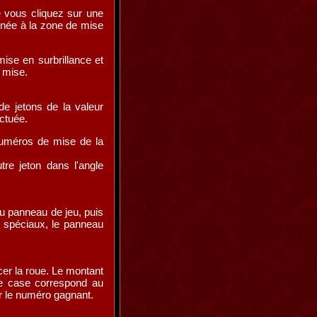
e vous cliquez sur une
onnée à la zone de mise
ise en surbrillance et
a mise.
de jetons de la valeur
ectuée.
 numéros de mise de la
re jeton dans l'angle
du panneau de jeu, puis
s spéciaux, le panneau
cer la roue. Le montant
te case correspond au
r le numéro gagnant.