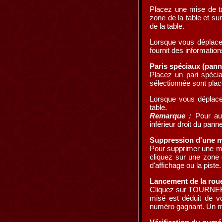
Placez une mise de ta
zone de la table et su
de la table.
Lorsque vous déplacez
fournit des information
Paris spéciaux (pann
Placez un pari spécia
sélectionnée sont plac
Lorsque vous déplacez
table.
Remarque :
Pour au
inférieur droit du pann
Suppression d'une m
Pour supprimer une mis
cliquez sur une zone 
d'affichage ou la piste.
Lancement de la rou
Cliquez sur TOURNER po
misé est déduit de v
numéro gagnant. Un mar